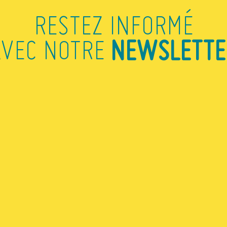
RESTEZ INFORMÉ
NEWSLETTE
AVEC NOTRE
in