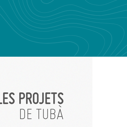
LES PROJETS
DE TUBÀ