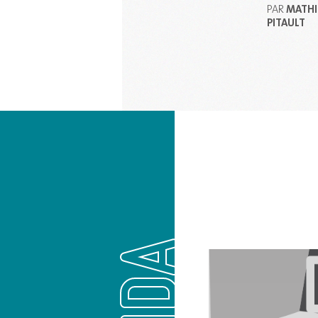
MATHI
PAR
PITAULT