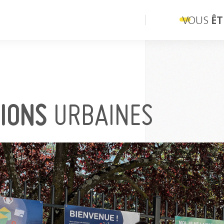
VOUS
ÊT
IONS
URBAINES