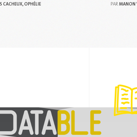
S CACHEUX, OPHÉLIE
MANON 
PAR