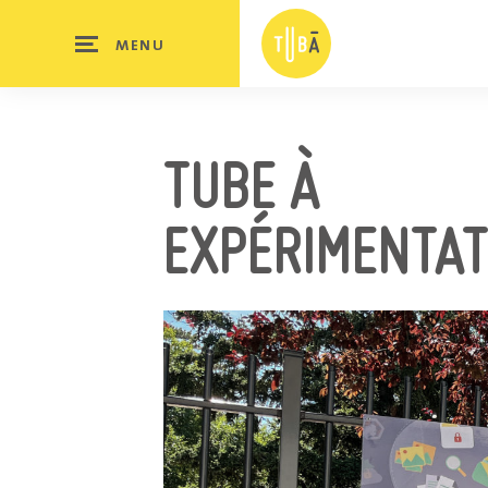
MENU
TUBE À
EXPÉRIMENTAT