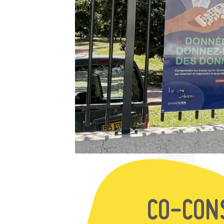
CO-CON