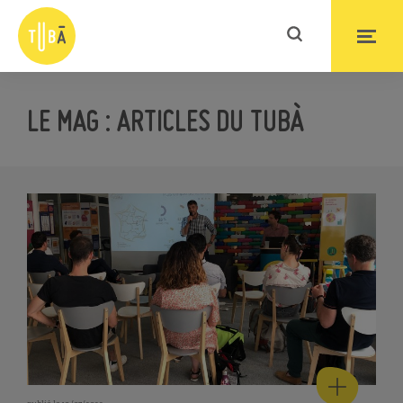
LE MAG : ARTICLES DU TUBÀ