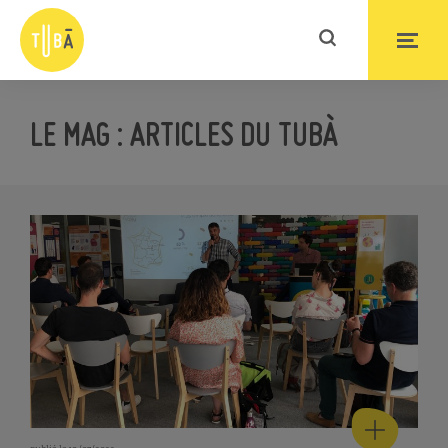
LE MAG : ARTICLES DU TUBÀ