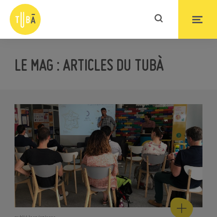
LE MAG : ARTICLES DU TUBÀ